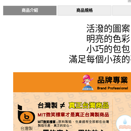
商品介紹
商品規格
活潑的圖案
明亮的色彩
小巧的包包
滿足每個小孩的