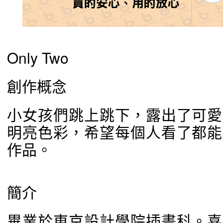
Only Two
創作概念
小女孩們跳上跳下，露出了可愛
明亮色彩，希望每個人看了都能
作品。
簡介
畢業於東京設計學院插畫科。喜