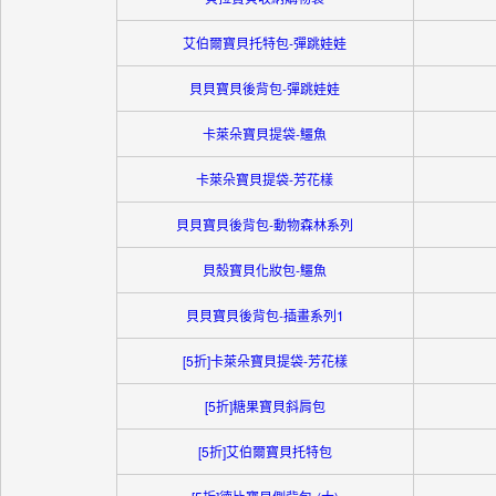
艾伯爾寶貝托特包-彈跳娃娃
貝貝寶貝後背包-彈跳娃娃
卡萊朵寶貝提袋-鱷魚
卡萊朵寶貝提袋-芳花樣
貝貝寶貝後背包-動物森林系列
貝殼寶貝化妝包-鱷魚
貝貝寶貝後背包-插畫系列1
[5折]卡萊朵寶貝提袋-芳花樣
[5折]糖果寶貝斜肩包
[5折]艾伯爾寶貝托特包