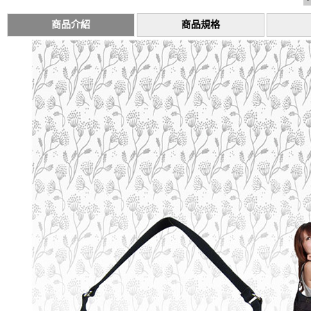
商品介紹
商品規格