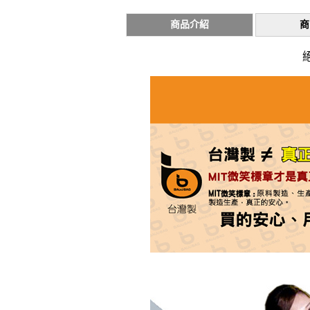
商品介紹
商