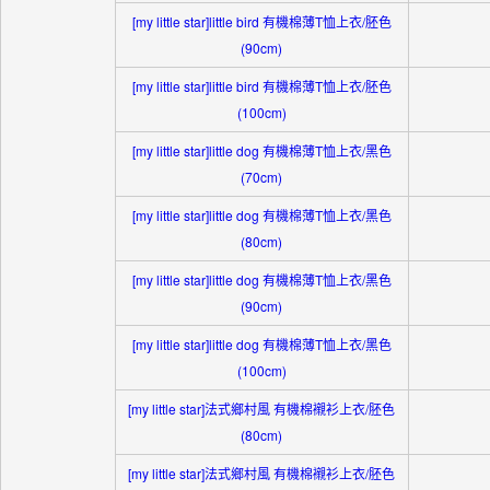
[my little star]little bird 有機棉薄T恤上衣/胚色
(90cm)
[my little star]little bird 有機棉薄T恤上衣/胚色
(100cm)
[my little star]little dog 有機棉薄T恤上衣/黑色
(70cm)
[my little star]little dog 有機棉薄T恤上衣/黑色
(80cm)
[my little star]little dog 有機棉薄T恤上衣/黑色
(90cm)
[my little star]little dog 有機棉薄T恤上衣/黑色
(100cm)
[my little star]法式鄉村風 有機棉襯衫上衣/胚色
(80cm)
[my little star]法式鄉村風 有機棉襯衫上衣/胚色