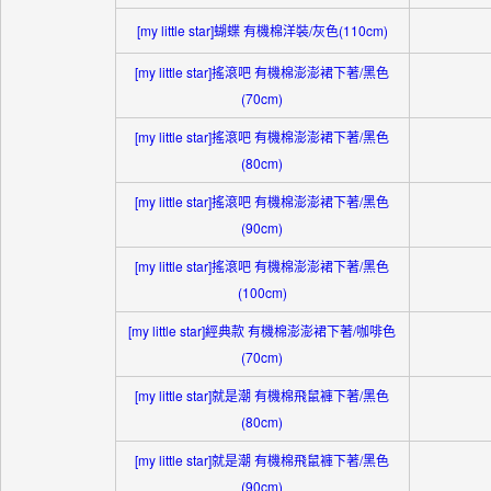
[my little star]蝴蝶 有機棉洋裝/灰色(110cm)
[my little star]搖滾吧 有機棉澎澎裙下著/黑色
(70cm)
[my little star]搖滾吧 有機棉澎澎裙下著/黑色
(80cm)
[my little star]搖滾吧 有機棉澎澎裙下著/黑色
(90cm)
[my little star]搖滾吧 有機棉澎澎裙下著/黑色
(100cm)
[my little star]經典款 有機棉澎澎裙下著/咖啡色
(70cm)
[my little star]就是潮 有機棉飛鼠褲下著/黑色
(80cm)
[my little star]就是潮 有機棉飛鼠褲下著/黑色
(90cm)