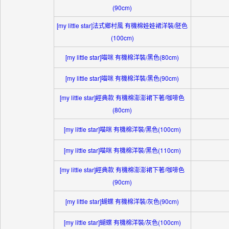
(90cm)
[my little star]法式鄉村風 有機棉娃娃裙洋裝/胚色
(100cm)
[my little star]喵咪 有機棉洋裝/黑色(80cm)
[my little star]喵咪 有機棉洋裝/黑色(90cm)
[my little star]經典款 有機棉澎澎裙下著/咖啡色
(80cm)
[my little star]喵咪 有機棉洋裝/黑色(100cm)
[my little star]喵咪 有機棉洋裝/黑色(110cm)
[my little star]經典款 有機棉澎澎裙下著/咖啡色
(90cm)
[my little star]蝴蝶 有機棉洋裝/灰色(90cm)
[my little star]蝴蝶 有機棉洋裝/灰色(100cm)