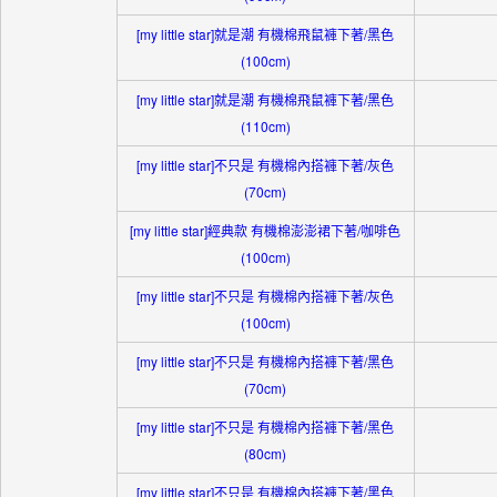
[my little star]就是潮 有機棉飛鼠褲下著/黑色
(100cm)
[my little star]就是潮 有機棉飛鼠褲下著/黑色
(110cm)
[my little star]不只是 有機棉內搭褲下著/灰色
(70cm)
[my little star]經典款 有機棉澎澎裙下著/咖啡色
(100cm)
[my little star]不只是 有機棉內搭褲下著/灰色
(100cm)
[my little star]不只是 有機棉內搭褲下著/黑色
(70cm)
[my little star]不只是 有機棉內搭褲下著/黑色
(80cm)
[my little star]不只是 有機棉內搭褲下著/黑色