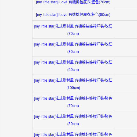
[my little star]I Love 有機棉包屁衣/胚色(70cm)
[my little star]I Love 有機棉包屁衣/胚色(80cm)
[my little star]法式鄉村風 有機棉娃娃裙洋裝/玫紅
(70cm)
[my little star]法式鄉村風 有機棉娃娃裙洋裝/玫紅
(80cm)
[my little star]法式鄉村風 有機棉娃娃裙洋裝/玫紅
(90cm)
[my little star]法式鄉村風 有機棉娃娃裙洋裝/玫紅
(100cm)
[my little star]法式鄉村風 有機棉娃娃裙洋裝/胚色
(70cm)
[my little star]法式鄉村風 有機棉娃娃裙洋裝/胚色
(80cm)
[my little star]法式鄉村風 有機棉娃娃裙洋裝/胚色