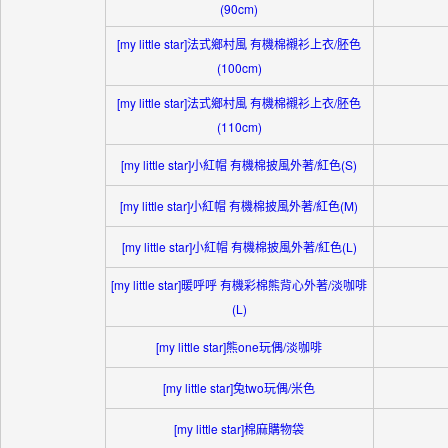
(90cm)
[my little star]法式鄉村風 有機棉襯衫上衣/胚色
(100cm)
[my little star]法式鄉村風 有機棉襯衫上衣/胚色
(110cm)
[my little star]小紅帽 有機棉披風外著/紅色(S)
[my little star]小紅帽 有機棉披風外著/紅色(M)
[my little star]小紅帽 有機棉披風外著/紅色(L)
[my little star]暖呼呼 有機彩棉熊背心外著/淡咖啡
(L)
[my little star]熊one玩偶/淡咖啡
[my little star]兔two玩偶/米色
[my little star]棉麻購物袋