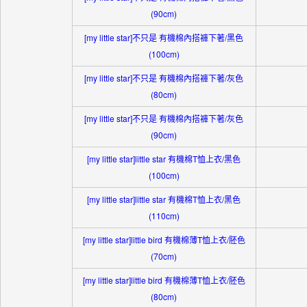
(90cm)
[my little star]不只是 有機棉內搭褲下著/黑色
(100cm)
[my little star]不只是 有機棉內搭褲下著/灰色
(80cm)
[my little star]不只是 有機棉內搭褲下著/灰色
(90cm)
[my little star]little star 有機棉T恤上衣/黑色
(100cm)
[my little star]little star 有機棉T恤上衣/黑色
(110cm)
[my little star]little bird 有機棉薄T恤上衣/胚色
(70cm)
[my little star]little bird 有機棉薄T恤上衣/胚色
(80cm)