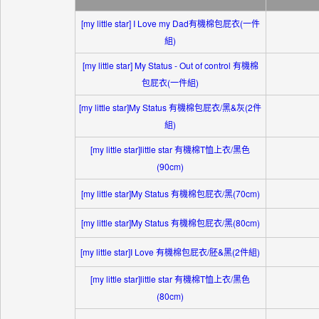
[my little star] I Love my Dad有機棉包屁衣(一件
組)
[my little star] My Status - Out of control 有機棉
包屁衣(一件組)
[my little star]My Status 有機棉包屁衣/黑&灰(2件
組)
[my little star]little star 有機棉T恤上衣/黑色
(90cm)
[my little star]My Status 有機棉包屁衣/黑(70cm)
[my little star]My Status 有機棉包屁衣/黑(80cm)
[my little star]I Love 有機棉包屁衣/胚&黑(2件組)
[my little star]little star 有機棉T恤上衣/黑色
(80cm)