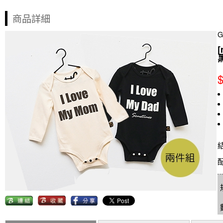
商品詳細
[