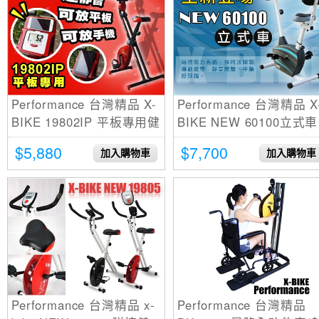
Performance 台灣精品 X-
Performance 台灣精品 X
BIKE 19802IP 平板專用健
BIKE NEW 60100立式車
身車 (可放平板手機)
$5,880
$7,700
加入購物車
加入購物車
Performance 台灣精品 x-
Performance 台灣精品