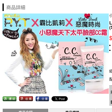
商品詳細
(