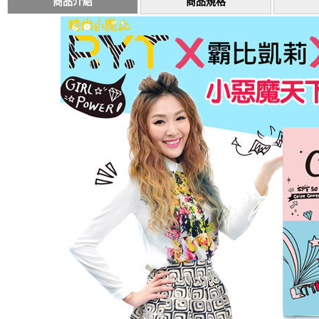
商品介紹
商品規格