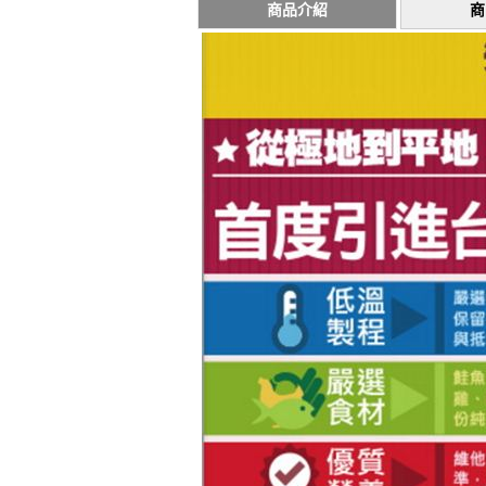
商品介紹
商