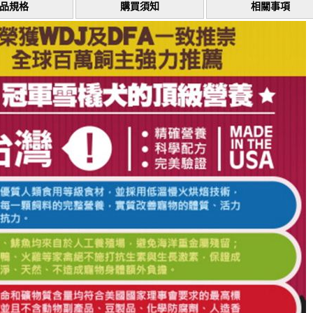
品規格
購買須知
相關事項