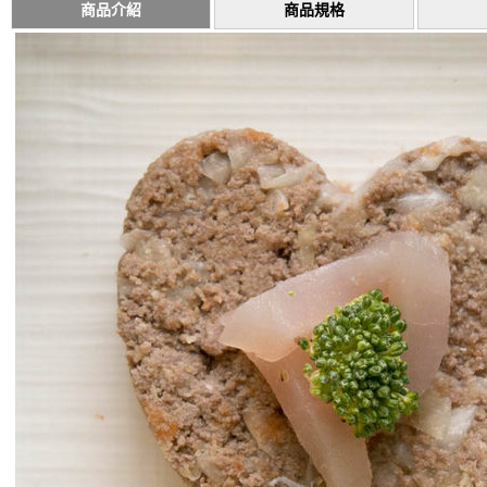
商品介紹
商品規格