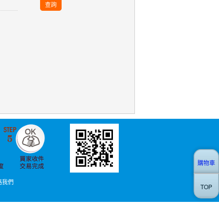
查詢
購物車
絡我們
TOP