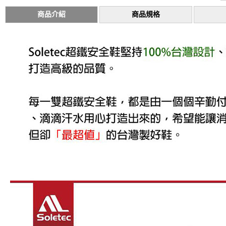
商品介紹
商品規格