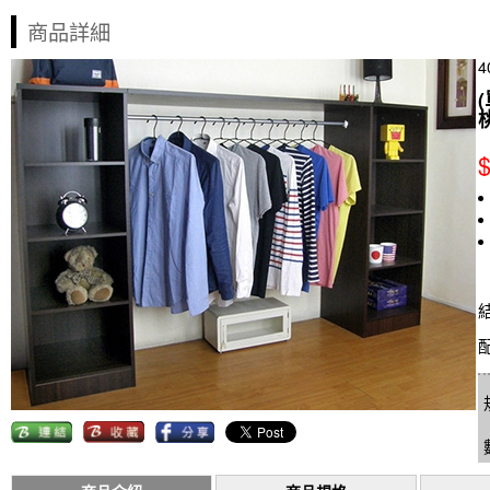
商品詳細
4